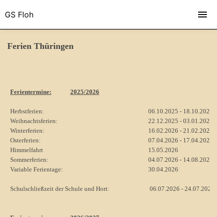
GS Floh
Ferien Thüringen
Ferientermine:
2025/2026
Herbstferien:
06.10.2025 - 18.10.2025
Weihnachtsferien:
22.12.2025 - 03.01.2026
Winterferien:
16.02.2026 - 21.02.2026
Osterferien:
07.04.2026 - 17.04.2026
Himmelfahrt
15.05.2026
Sommerferien:
04.07.2026 - 14.08.2026
Variable Ferientage:
30.04.2026
Schulschließzeit der Schule und Hort:
06.07.2026 - 24.07.2026