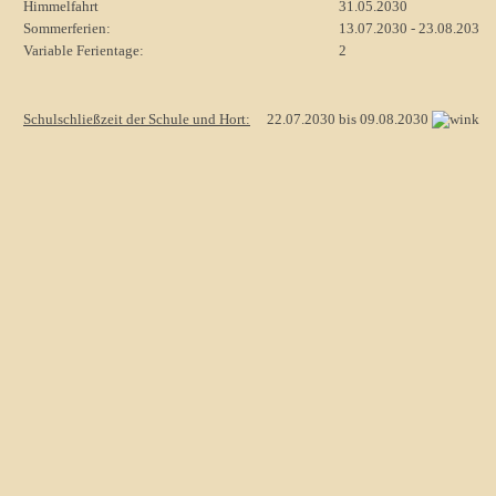
Himmelfahrt
31.05.2030
Sommerferien:
13.07.2030 - 23.08.2030
Variable Ferientage:
2
Schulschließzeit der Schule und Hort:
22.07.2030 bis 09.08.2030