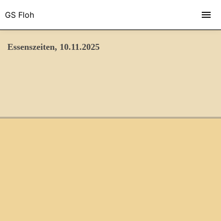
GS Floh
Essenszeiten, 10.11.2025